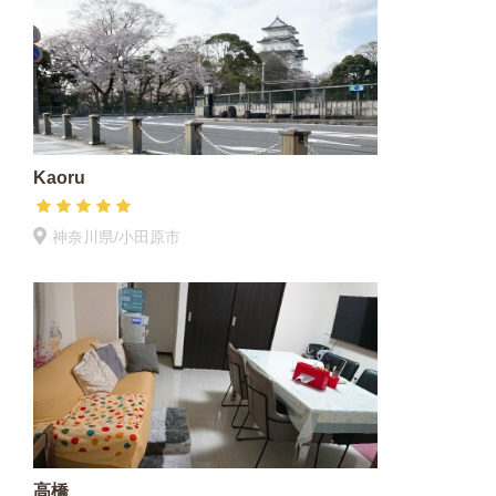
Kaoru
神奈川県/小田原市
高橋