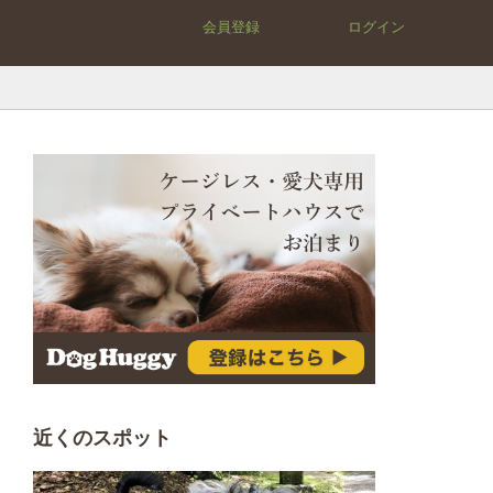
会員登録
ログイン
近くのスポット