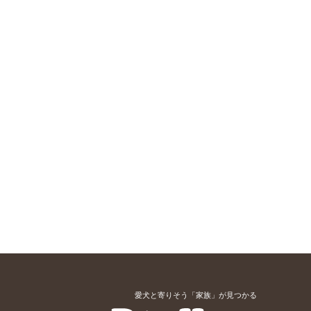
愛犬と寄りそう「家族」が見つかる