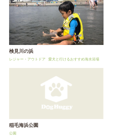
検見川の浜
レジャー・アウトドア
愛犬と行けるおすすめ海水浴場
稲毛海浜公園
公園