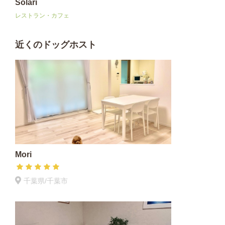
Solari
レストラン・カフェ
近くのドッグホスト
Mori
千葉県/千葉市