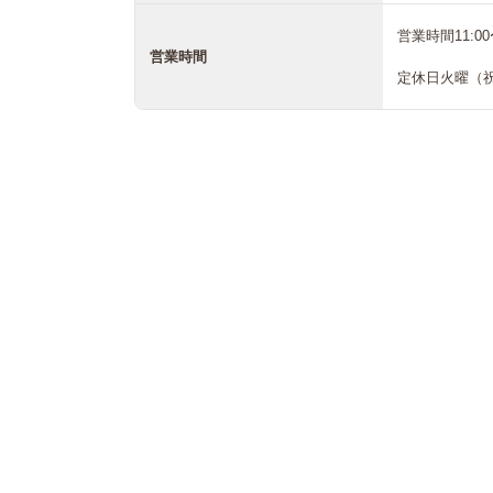
営業時間11:00〜
営業時間
定休日火曜（