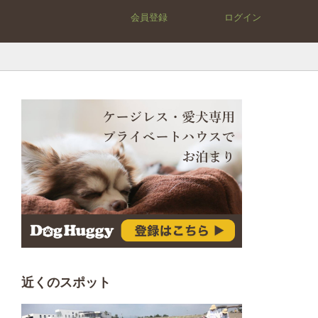
会員登録
ログイン
近くのスポット