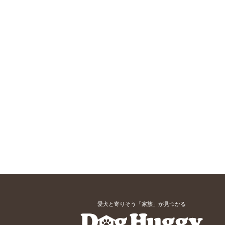
愛犬と寄りそう「家族」が見つかる