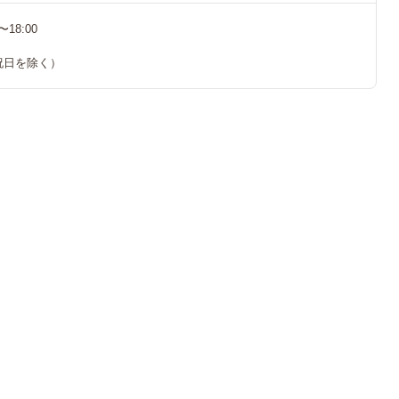
18:00
祝日を除く）