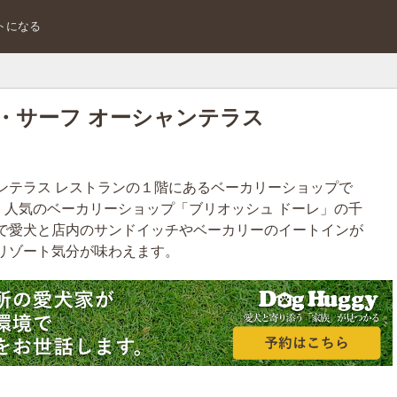
トになる
ザ・サーフ オーシャンテラス
ンテラス レストランの１階にあるベーカリーショップで
、人気のベーカリーショップ「ブリオッシュ ドーレ」の千
で愛犬と店内のサンドイッチやベーカリーのイートインが
リゾート気分が味わえます。