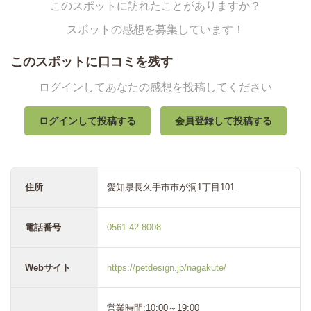
このスポットに訪れたことがありますか？
スポットの感想を募集しています！
このスポットに口コミを残す
ログインしてあなたの感想を投稿してください
ログインして投稿する
会員登録して投稿する
住所
愛知県長久手市市が洞1丁目101
電話番号
0561-42-8008
Webサイト
https://petdesign.jp/nagakute/
営業時間:10:00～19:00