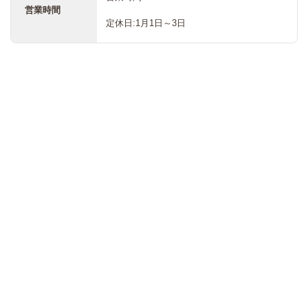
営業時間
定休日:1月1日～3日