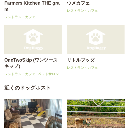
Farmers Kitchen THE gra
ウメカフェ
m
レストラン・カフェ
レストラン・カフェ
OneTwoSkip (ワンツース
リトルブッダ
キップ）
レストラン・カフェ
レストラン・カフェ
ペットサロン
近くのドッグホスト