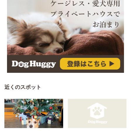
近くのスポット