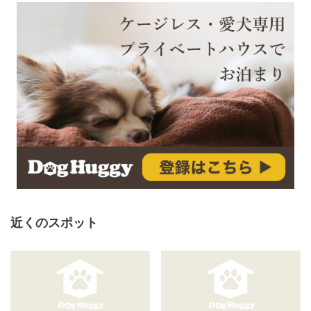
近くのスポット