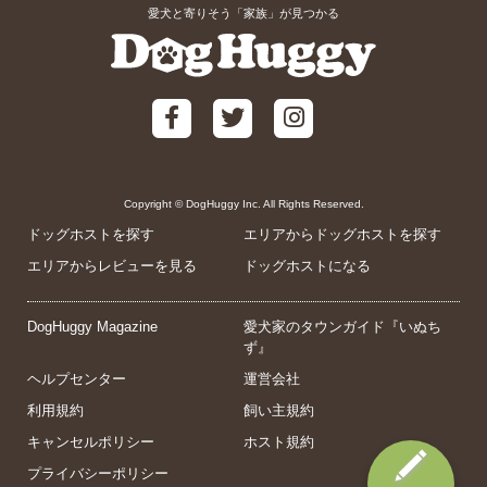
愛犬と寄りそう「家族」が見つかる
Copyright © DogHuggy Inc. All Rights Reserved.
ドッグホストを探す
エリアからドッグホストを探す
エリアからレビューを見る
ドッグホストになる
DogHuggy Magazine
愛犬家のタウンガイド『いぬち
ず』
ヘルプセンター
運営会社
利用規約
飼い主規約
キャンセルポリシー
ホスト規約
プライバシーポリシー