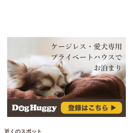
近くのスポット