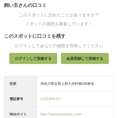
飼い主さんの口コミ
このスポットに訪れたことがありますか？
スポットの感想を募集しています！
このスポットに口コミを残す
ログインしてあなたの感想を投稿してください
ログインして投稿する
会員登録して投稿する
住所
神奈川県足柄上郡大井町柳248番地
電話番号
0120-855-817
Webサイト
http://satoyamashare.com/