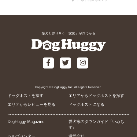
愛犬と寄りそう「家族」が見つかる
Copyright © DogHuggy Inc. All Rights Reserved.
ドッグホストを探す
エリアからドッグホストを探す
エリアからレビューを見る
ドッグホストになる
DogHuggy Magazine
愛犬家のタウンガイド『いぬち
ず』
ヘルプセンター
運営会社