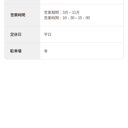
営業期間：3月～11月
営業時間
営業時間：10：30～15：00
定休日
平日
駐車場
有