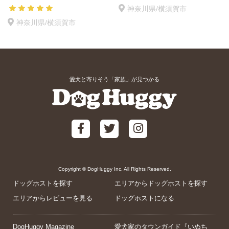
神奈川県/横須賀市
神奈川県/横須賀市
愛犬と寄りそう「家族」が見つかる
Copyright © DogHuggy Inc. All Rights Reserved.
ドッグホストを探す
エリアからドッグホストを探す
エリアからレビューを見る
ドッグホストになる
DogHuggy Magazine
愛犬家のタウンガイド『いぬち