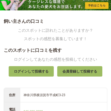
飼い主さんの口コミ
このスポットに訪れたことがありますか？
スポットの感想を募集しています！
このスポットに口コミを残す
ログインしてあなたの感想を投稿してください
ログインして投稿する
会員登録して投稿する
住所
神奈川県横須賀市平成町3-23
電話