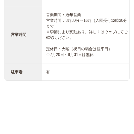
営業期間：通年営業
営業時間：8時30分～16時（入園受付12時30分
まで）
※季節により変動あり。詳しくはウェブにてご
営業時間
確認ください。
定休日：火曜（祝日の場合は翌平日）
※7月20日～8月31日は無休
駐車場
有