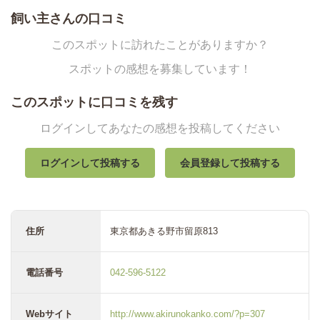
飼い主さんの口コミ
このスポットに訪れたことがありますか？
スポットの感想を募集しています！
このスポットに口コミを残す
ログインしてあなたの感想を投稿してください
ログインして投稿する
会員登録して投稿する
住所
東京都あきる野市留原813
電話番号
042-596-5122
Webサイト
http://www.akirunokanko.com/?p=307