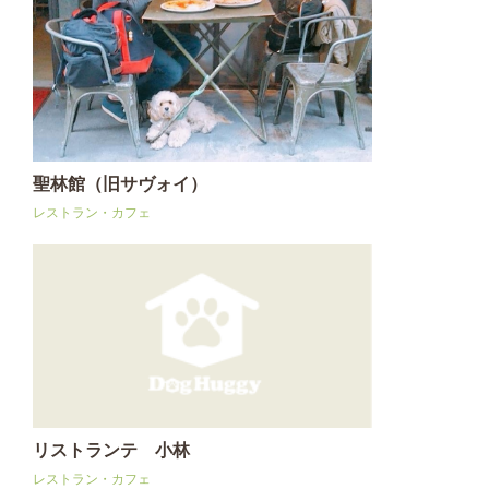
聖林館（旧サヴォイ）
レストラン・カフェ
リストランテ 小林
レストラン・カフェ