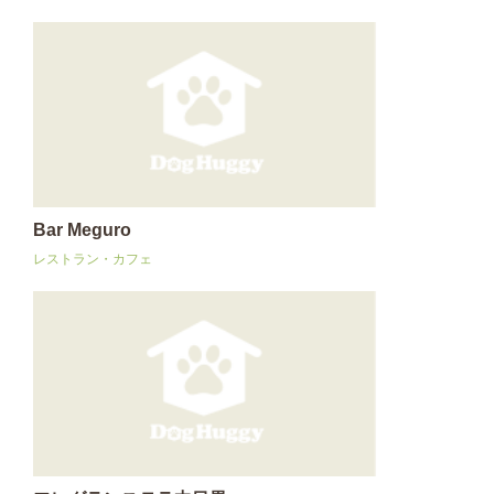
Bar Meguro
レストラン・カフェ