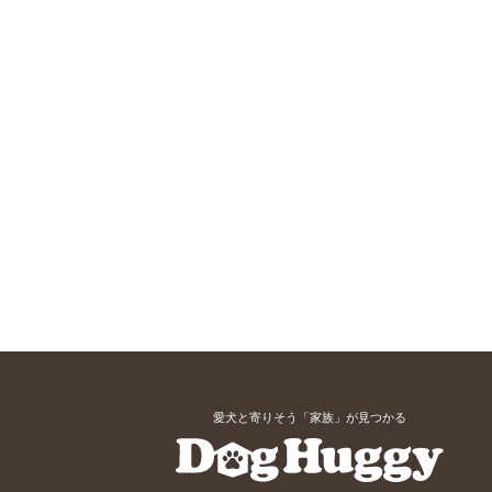
愛犬と寄りそう「家族」が見つかる