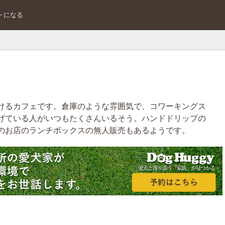
トになる
けるカフェです。倉庫のような雰囲気で、コワーキングス
げている人がいつもたくさんいるそう。ハンドドリップの
のお店のランチボックスの無人販売もあるようです。