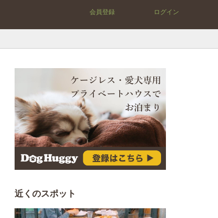
会員登録
ログイン
近くのスポット