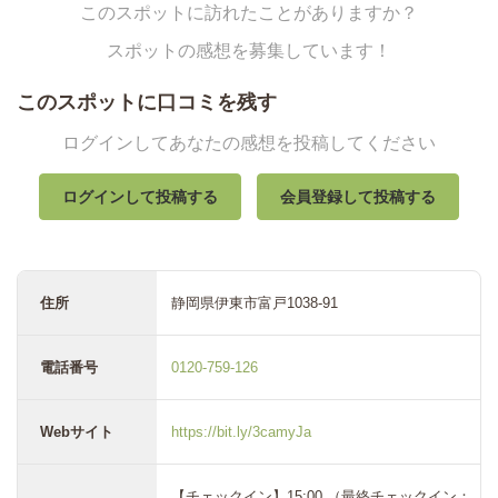
このスポットに訪れたことがありますか？
スポットの感想を募集しています！
このスポットに口コミを残す
ログインしてあなたの感想を投稿してください
ログインして投稿する
会員登録して投稿する
住所
静岡県伊東市富戸1038-91
電話番号
0120-759-126
Webサイト
https://bit.ly/3camyJa
【チェックイン】15:00 （最終チェックイン：