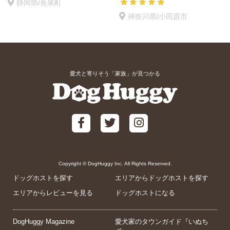
静岡県/長泉町
神奈川県/小田原市
愛犬と寄りそう「家族」が見つかる
Copyright © DogHuggy Inc. All Rights Reserved.
ドッグホストを探す
エリアからドッグホストを探す
エリアからレビューを見る
ドッグホストになる
DogHuggy Magazine
愛犬家のタウンガイド『いぬち