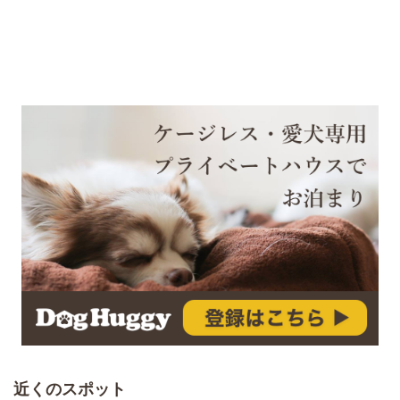
近くのスポット