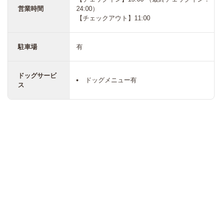
営業時間
24:00）
【チェックアウト】11:00
駐車場
有
ドッグサービ
ドッグメニュー有
ス