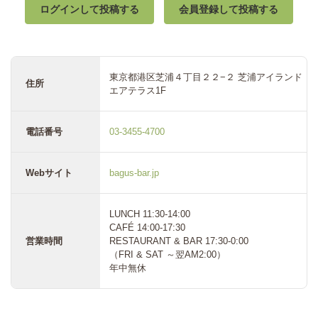
ログインして投稿する
会員登録して投稿する
東京都港区芝浦４丁目２２−２ 芝浦アイランド
住所
エアテラス1F
電話番号
03-3455-4700
Webサイト
bagus-bar.jp
LUNCH 11:30-14:00
CAFÉ 14:00-17:30
営業時間
RESTAURANT & BAR 17:30-0:00
（FRI & SAT ～翌AM2:00）
年中無休