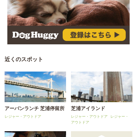
近くのスポット
アーバンランチ 芝浦停留所
芝浦アイランド
レジャー・アウトドア
レジャー・アウトドア
レジャー・
アウトドア