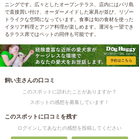
ニングです。広々としたオープンテラス、店内にはバリ島
で直接買い付け、オーダーメイドした家具が並び、リゾー
トライクな空間になっています。食事は旬の食材を使った
イタリア料理とアジア料理が楽しめます。運河を一望でき
るテラス席ではペットの同伴も可能です。
飼い主さんの口コミ
このスポットに訪れたことがありますか？
スポットの感想を募集しています！
このスポットに口コミを残す
ログインしてあなたの感想を投稿してください