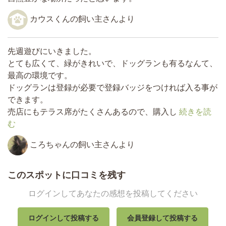
カウスくんの飼い主さんより
先週遊びにいきました。
とても広くて、緑がきれいで、ドッグランも有るなんて、
最高の環境です。
ドッグランは登録が必要で登録バッジをつければ入る事が
できます。
売店にもテラス席がたくさんあるので、購入し
続きを読
む
ころちゃんの飼い主さんより
このスポットに口コミを残す
ログインしてあなたの感想を投稿してください
ログインして投稿する
会員登録して投稿する