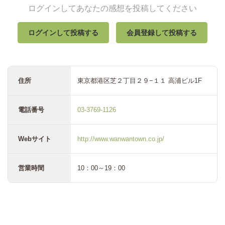
ログインしてあなたの感想を投稿してください
ログインして投稿する
会員登録して投稿する
住所
東京都港区芝２丁目２９−１１ 高浦ビル1F
電話番号
03-3769-1126
Webサイト
http://www.wanwantown.co.jp/
営業時間
10：00～19：00