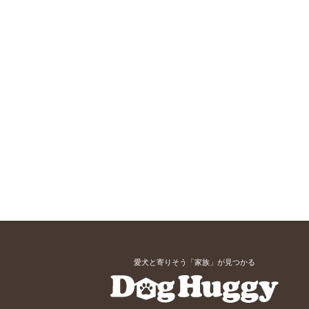
愛犬と寄りそう「家族」が見つかる