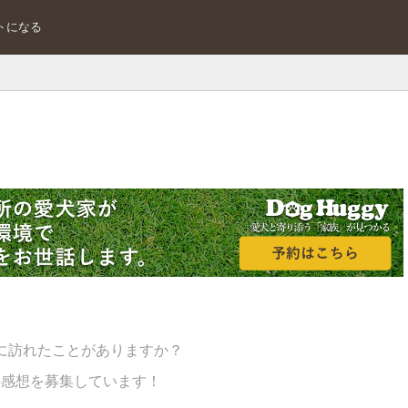
トになる
に訪れたことがありますか？
の感想を募集しています！