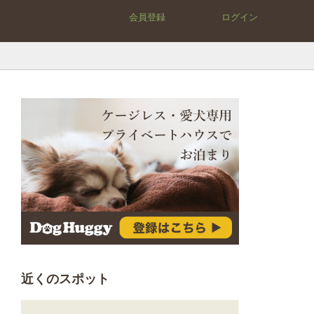
会員登録
ログイン
近くのスポット