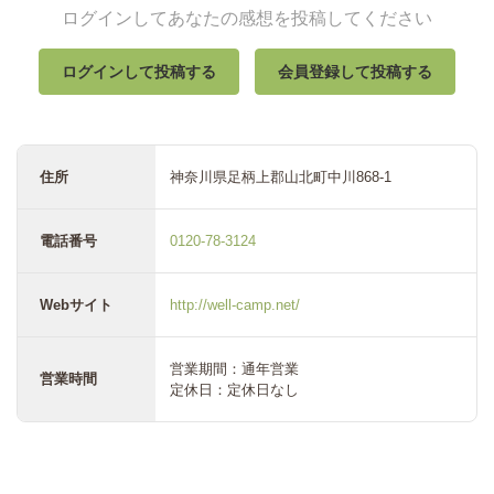
ログインしてあなたの感想を投稿してください
ログインして投稿する
会員登録して投稿する
住所
神奈川県足柄上郡山北町中川868-1
電話番号
0120-78-3124
Webサイト
http://well-camp.net/
営業期間：通年営業
営業時間
定休日：定休日なし