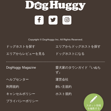
Copyright © DogHuggy Inc. All Rights Reserved.
ドッグホストを探す
エリアからドッグホストを探す
エリアからレビューを見る
ドッグホストになる
DogHuggy Magazine
愛犬家のタウンガイド『いぬち
ず』
ヘルプセンター
運営会社
利用規約
飼い主規約
キャンセルポリシー
ホスト規約
プライバシーポリシー
スポット情報
を編集する