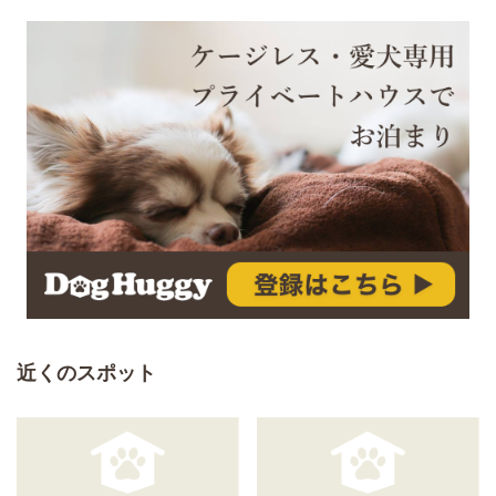
近くのスポット