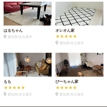
はるちゃん
オレオん家
愛知県/名古屋市
愛知県/名古屋市
もも
びーちゃん家
愛知県/名古屋市
愛知県/名古屋市