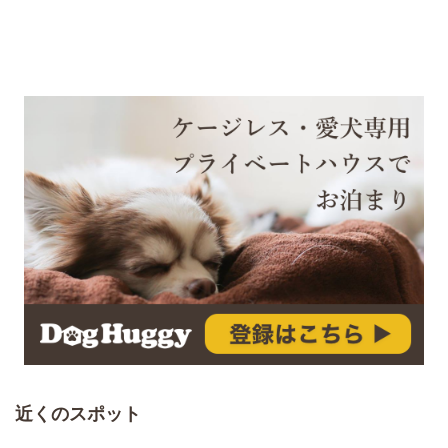
近くのスポット