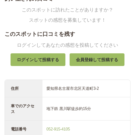
このスポットに訪れたことがありますか？
スポットの感想を募集しています！
このスポットに口コミを残す
ログインしてあなたの感想を投稿してください
ログインして投稿する
会員登録して投稿する
住所
愛知県名古屋市北区天道町3-2
車でのアクセ
地下鉄 黒川駅徒歩約15分
ス
電話番号
052-915-4105