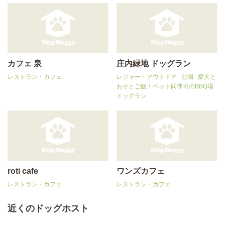
カフェ 泉
庄内緑地 ドッグラン
レストラン・カフェ
レジャー・アウトドア
公園
愛犬と
おそとご飯！ペット同伴可のBBQ場
ドッグラン
roti cafe
ワンズカフェ
レストラン・カフェ
レストラン・カフェ
近くのドッグホスト