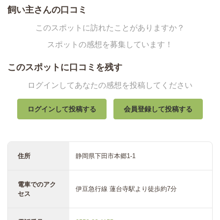
飼い主さんの口コミ
このスポットに訪れたことがありますか？
スポットの感想を募集しています！
このスポットに口コミを残す
ログインしてあなたの感想を投稿してください
ログインして投稿する
会員登録して投稿する
住所
静岡県下田市本郷1-1
電車でのアク
伊豆急行線 蓮台寺駅より徒歩約7分
セス