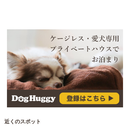
近くのスポット