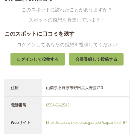
このスポットに訪れたことがありますか？
スポットの感想を募集しています！
このスポットに口コミを残す
ログインしてあなたの感想を投稿してください
ログインして投稿する
会員登録して投稿する
住所
山梨県上野原市野田尻大野窪710
電話番号
0554-66-2543
Webサイト
https://sapa.c-nexco.co.jp/sapa?sapainfoid=97