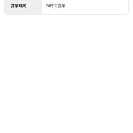
営業時間
24時間営業