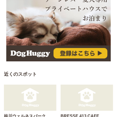
近くのスポット
桂川ウェルネスパーク
BRESSE 413 CAFE