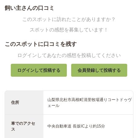
飼い主さんの口コミ
このスポットに訪れたことがありますか？
スポットの感想を募集しています！
このスポットに口コミを残す
ログインしてあなたの感想を投稿してください
ログインして投稿する
会員登録して投稿する
山梨県北杜市高根町清里牧場通りコートドゥヴ
住所
ェール
車でのアクセ
中央自動車道 長坂ICより約15分
ス