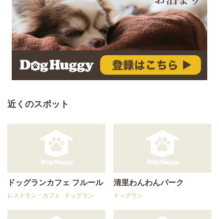
近くのスポット
ドッグランカフェ フルール
清里わんわんパーク
レストラン・カフェ
ドッグラン
ドッグラン