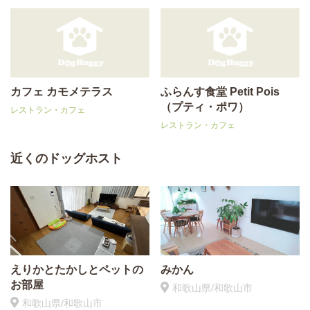
カフェ カモメテラス
ふらんす食堂 Petit Pois
（プティ・ポワ）
レストラン・カフェ
レストラン・カフェ
近くのドッグホスト
えりかとたかしとペットの
みかん
お部屋
和歌山県/和歌山市
和歌山県/和歌山市