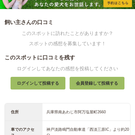
飼い主さんの口コミ
このスポットに訪れたことがありますか？
スポットの感想を募集しています！
このスポットに口コミを残す
ログインしてあなたの感想を投稿してください
ログインして投稿する
会員登録して投稿する
住所
兵庫県南あわじ市阿万塩屋町2660
車でのアクセ
神戸淡路鳴門自動車道「西淡三原IC」より約20