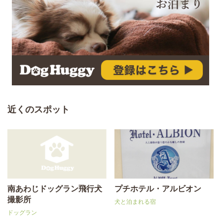
近くのスポット
南あわじドッグラン飛行犬
プチホテル・アルビオン
撮影所
犬と泊まれる宿
ドッグラン