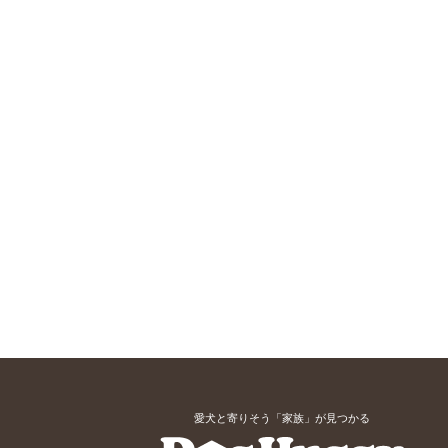
愛犬と寄りそう「家族」が見つかる