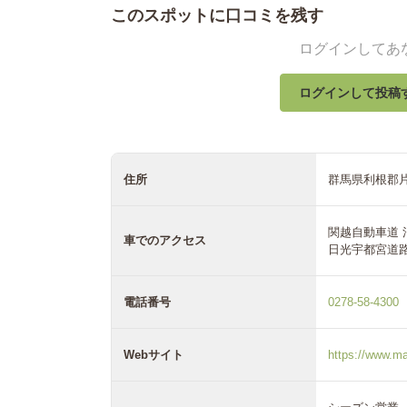
このスポットに口コミを残す
ログインしてあ
ログインして投稿
住所
群馬県利根郡片
関越自動車道 
車でのアクセス
日光宇都宮道路
電話番号
0278-58-4300
Webサイト
https://www.ma