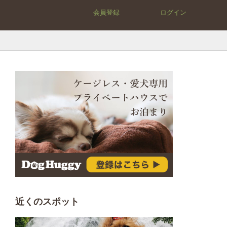
会員登録
ログイン
近くのスポット