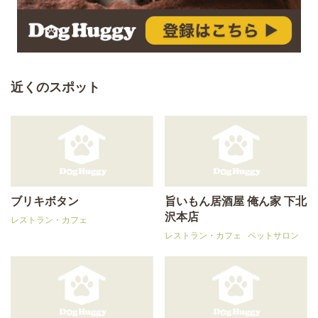
近くのスポット
ブリキボタン
旨いもん居酒屋 俺ん家 下北
沢本店
レストラン・カフェ
レストラン・カフェ
ペットサロン