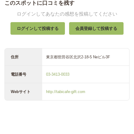
このスポットに口コミを残す
ログインしてあなたの感想を投稿してください
ログインして投稿する
会員登録して投稿する
住所
東京都世田谷区北沢2-18-5 Neビル3F
電話番号
03-3413-0033
Webサイト
http://tabicafe-gift.com