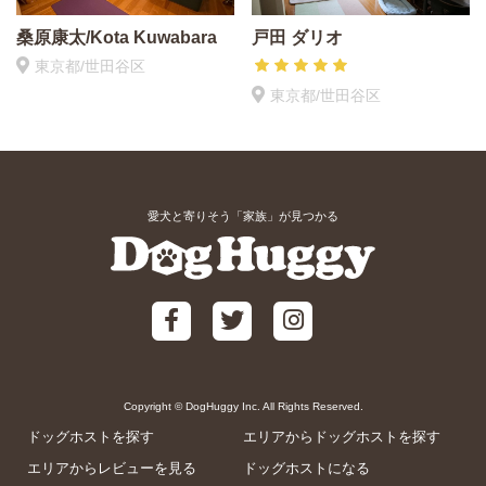
桑原康太/Kota Kuwabara
戸田 ダリオ
東京都/世田谷区
東京都/世田谷区
愛犬と寄りそう「家族」が見つかる
Copyright © DogHuggy Inc. All Rights Reserved.
ドッグホストを探す
エリアからドッグホストを探す
エリアからレビューを見る
ドッグホストになる