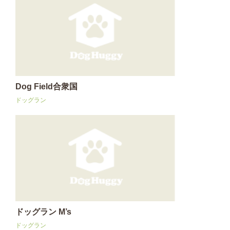
Dog Field合衆国
ドッグラン
ドッグラン M’s
ドッグラン