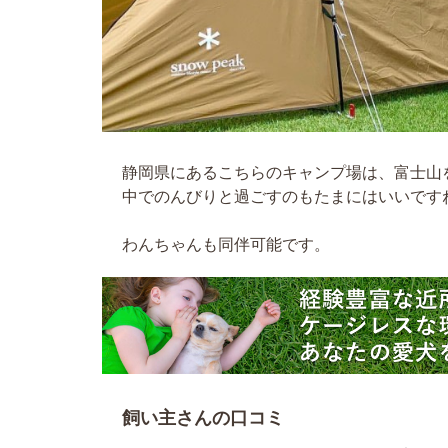
静岡県にあるこちらのキャンプ場は、富士山
中でのんびりと過ごすのもたまにはいいです
わんちゃんも同伴可能です。
飼い主さんの口コミ