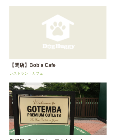
【閉店】Bob's Cafe
レストラン・カフェ