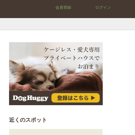
会員登録
ログイン
近くのスポット