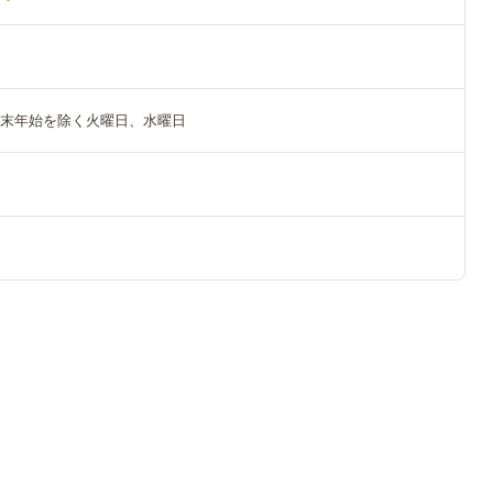
年末年始を除く火曜日、水曜日