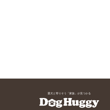
愛犬と寄りそう「家族」が見つかる