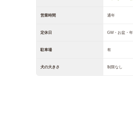
営業時間
通年
定休日
GW・お盆・
駐車場
有
犬の大きさ
制限なし