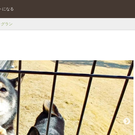
トになる
ッグラン