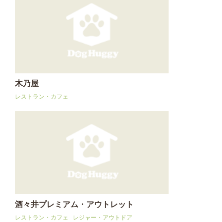
木乃屋
レストラン・カフェ
酒々井プレミアム・アウトレット
レストラン・カフェ
レジャー・アウトドア