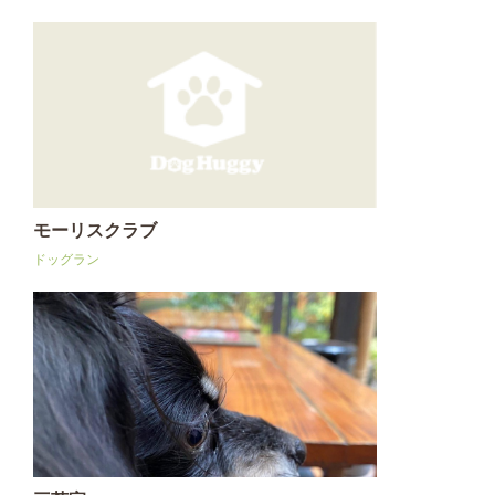
モーリスクラブ
ドッグラン