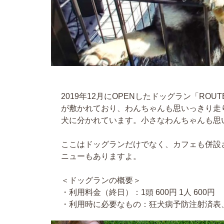
ちゃんの飼い主さん
2019年12月にOPENしたドッグラン「ROU
が敷かれており、わんちゃんも思いっきり走
犬に分かれています。小さなわんちゃんも思
ここはドッグランだけでなく、カフェも併設
ニューもありますよ。
＜ドッグランの概要＞
・利用料金（終日）：1頭 600円 1人 600円
・利用時に必要なもの：狂犬病予防注射済表