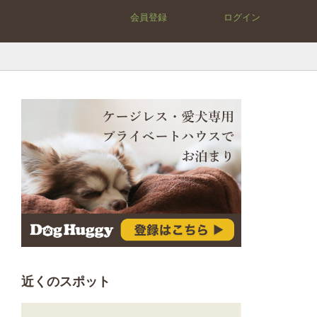
会員登録
ログイン
近くのスポット