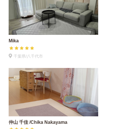
Mika
千葉県/八千代市
仲山 千佳 /Chika Nakayama