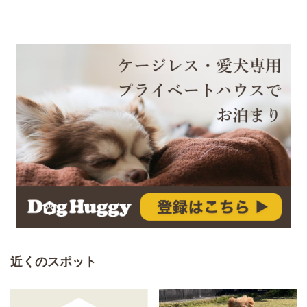
近くのスポット