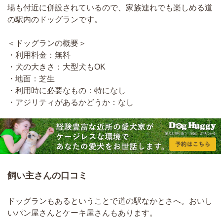
場も付近に併設されているので、家族連れでも楽しめる道
の駅内のドッグランです。
＜ドッグランの概要＞
・利用料金：無料
・犬の大きさ：大型犬もOK
・地面：芝生
・利用時に必要なもの：特になし
・アジリティがあるかどうか：なし
飼い主さんの口コミ
ドッグランもあるということで道の駅なかとさへ。おいし
いパン屋さんとケーキ屋さんもあります。