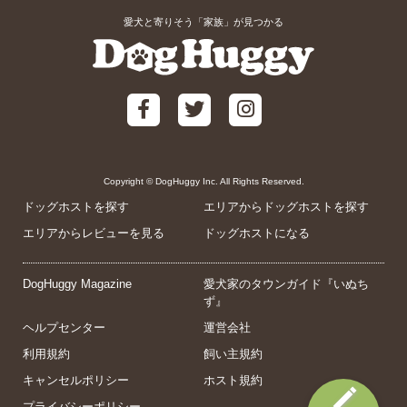
愛犬と寄りそう「家族」が見つかる
Copyright © DogHuggy Inc. All Rights Reserved.
ドッグホストを探す
エリアからドッグホストを探す
エリアからレビューを見る
ドッグホストになる
DogHuggy Magazine
愛犬家のタウンガイド『いぬち
ず』
ヘルプセンター
運営会社
利用規約
飼い主規約
キャンセルポリシー
ホスト規約
プライバシーポリシー