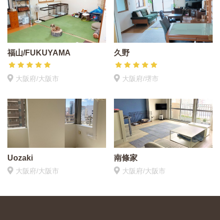
福山/FUKUYAMA
久野
大阪府/大阪市
大阪府/堺市
Uozaki
南條家
大阪府/大阪市
大阪府/大阪市