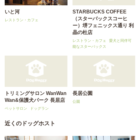
いと河
STARBUCKS COFFEE
（スターバックスコーヒ
レストラン・カフェ
ー）堺フェニックス通り 利
晶の杜店
レストラン・カフェ
愛犬と同伴可
能なスターバックス
トリミングサロン WanWan
長居公園
Wan&保護犬パーク 長居店
公園
ペットサロン
ドッグラン
近くのドッグホスト