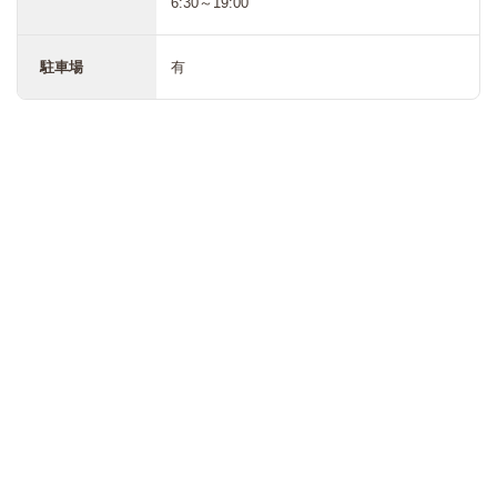
6:30～19:00
駐車場
有