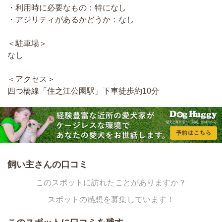
・利用時に必要なもの：特になし
・アジリティがあるかどうか：なし
＜駐車場＞
なし
＜アクセス＞
四つ橋線「住之江公園駅」下車徒歩約10分
飼い主さんの口コミ
このスポットに訪れたことがありますか？
スポットの感想を募集しています！