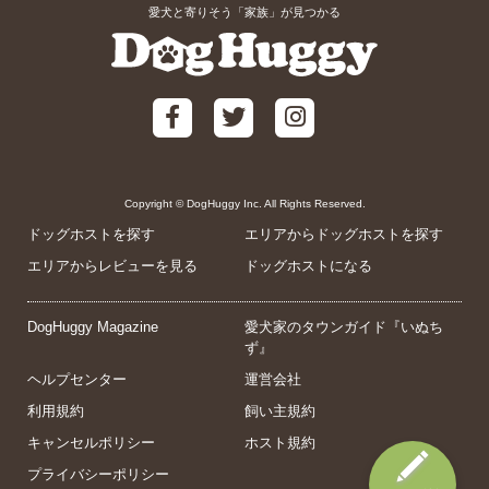
愛犬と寄りそう「家族」が見つかる
Copyright © DogHuggy Inc. All Rights Reserved.
ドッグホストを探す
エリアからドッグホストを探す
エリアからレビューを見る
ドッグホストになる
DogHuggy Magazine
愛犬家のタウンガイド『いぬち
ず』
ヘルプセンター
運営会社
利用規約
飼い主規約
キャンセルポリシー
ホスト規約
プライバシーポリシー