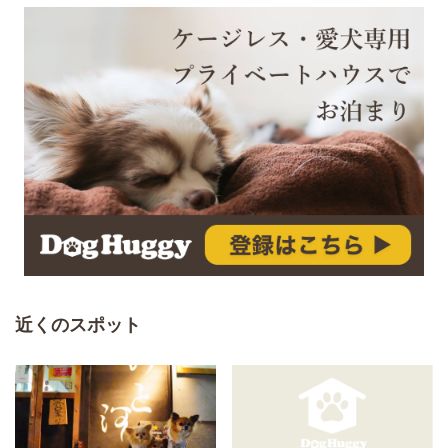
近くのスポット