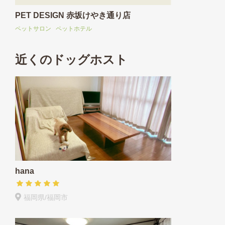
PET DESIGN 赤坂けやき通り店
ペットサロン
ペットホテル
近くのドッグホスト
hana
福岡県/福岡市