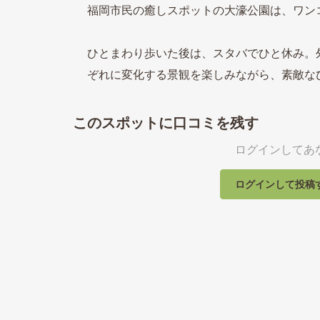
福岡市民の癒しスポットの大濠公園は、ワン
ひとまわり歩いた後は、スタバでひと休み。
ぞれに変化する景観を楽しみながら、素敵な
このスポットに口コミを残す
ログインしてあ
ログインして投稿