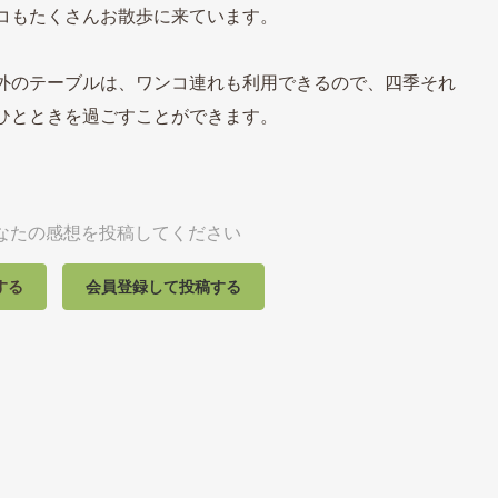
コもたくさんお散歩に来ています。
外のテーブルは、ワンコ連れも利用できるので、四季それ
ひとときを過ごすことができます。
なたの感想を投稿してください
する
会員登録して投稿する