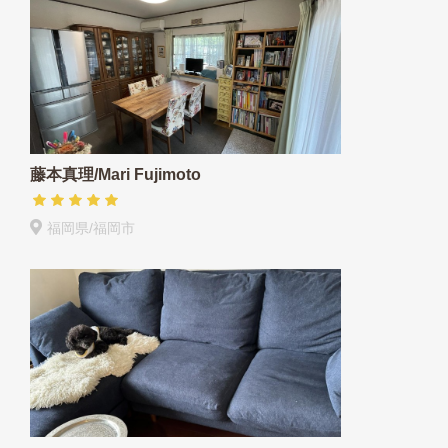
藤本真理/Mari Fujimoto
福岡県/福岡市