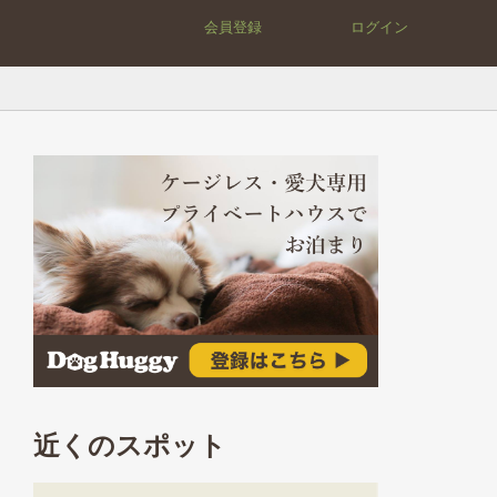
会員登録
ログイン
近くのスポット