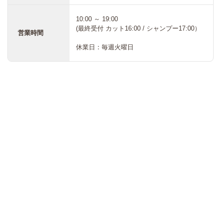
10:00 ～ 19:00
(最終受付 カット16:00 / シャンプー17:00）
営業時間
休業日：毎週火曜日