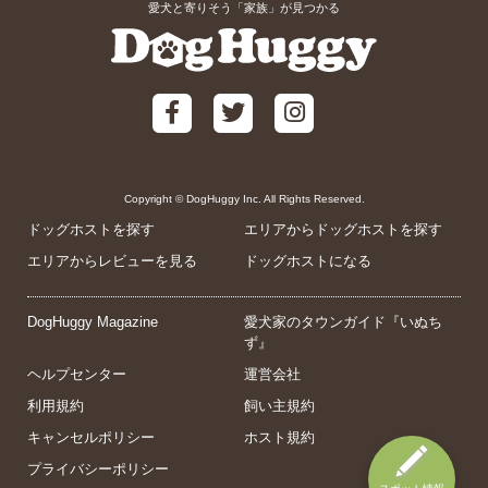
愛犬と寄りそう「家族」が見つかる
Copyright © DogHuggy Inc. All Rights Reserved.
ドッグホストを探す
エリアからドッグホストを探す
エリアからレビューを見る
ドッグホストになる
DogHuggy Magazine
愛犬家のタウンガイド『いぬち
ず』
ヘルプセンター
運営会社
利用規約
飼い主規約
キャンセルポリシー
ホスト規約
プライバシーポリシー