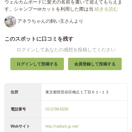
ウェルカムボードに愛犬の名前を書いて迎えてもらえま
す。シャンプーorカットを利用した際は当
続きを読む
アネラちゃんの飼い主さんより
このスポットに口コミを残す
ログインしてあなたの感想を投稿してください
ログインして投稿する
会員登録して投稿する
住所
東京都世田谷区梅丘１丁目６１−１３
電話番号
03-5799-6550
Webサイト
http://radiant.jp.net/