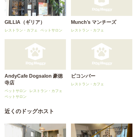
GILLIA（ギリア）
Munch’s マンチーズ
レストラン・カフェ
ペットサロン
レストラン・カフェ
AndyCafe Dogsalon 豪徳
ピコンバー
寺店
レストラン・カフェ
ペットサロン
レストラン・カフェ
ペットサロン
近くのドッグホスト