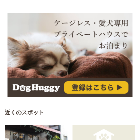
近くのスポット