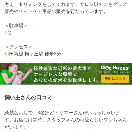
考え、トリミングをしてくれます。サロン以外にもグッズ
販売やペットケア用品の販売を行なっています。
＜駐車場＞
1台
＜アクセス＞
小田急線 梅ヶ丘駅 徒歩3分
飼い主さんの口コミ
綺麗なお店で、3名ほどトリマーさんがいらっしゃいま
す。お店には常時、スタッフさんの可愛らしいワンちゃん
がいます。