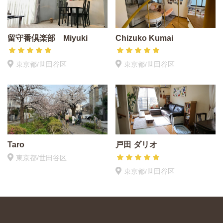
留守番倶楽部 Miyuki
Chizuko Kumai
東京都/世田谷区
東京都/世田谷区
Taro
戸田 ダリオ
東京都/世田谷区
東京都/世田谷区