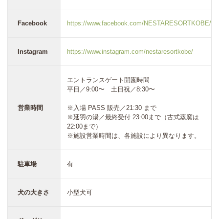
Facebook
https://www.facebook.com/NESTARESORTKOBE/
Instagram
https://www.instagram.com/nestaresortkobe/
エントランスゲート開園時間
平日／9:00〜 土日祝／8:30〜
営業時間
※入場 PASS 販売／21:30 まで
※延羽の湯／最終受付 23:00まで（古式蒸窯は
22:00まで）
※施設営業時間は、各施設により異なります。
駐車場
有
犬の大きさ
小型犬可