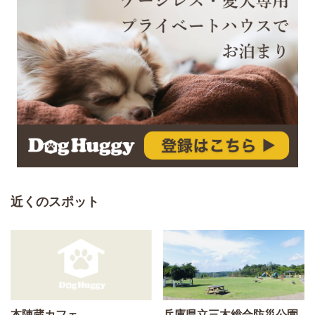
近くのスポット
本陣蔵カフェ
兵庫県立三木総合防災公園