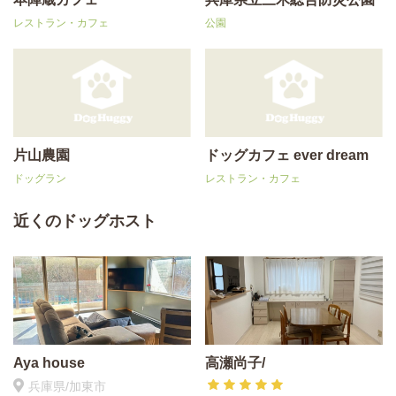
レストラン・カフェ
公園
片山農園
ドッグカフェ ever dream
ドッグラン
レストラン・カフェ
近くのドッグホスト
Aya house
高瀬尚子/
兵庫県/加東市