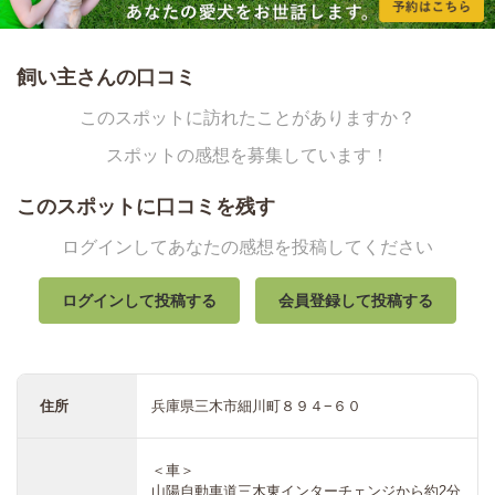
飼い主さんの口コミ
このスポットに訪れたことがありますか？
スポットの感想を募集しています！
このスポットに口コミを残す
ログインしてあなたの感想を投稿してください
ログインして投稿する
会員登録して投稿する
住所
兵庫県三木市細川町８９４−６０
＜車＞
山陽自動車道三木東インターチェンジから約2分