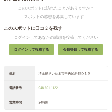
このスポットに訪れたことがありますか？
スポットの感想を募集しています！
このスポットに口コミを残す
ログインしてあなたの感想を投稿してください
ログインして投稿する
会員登録して投稿する
住所
埼玉県さいたま市中央区新都心１０
電話番号
048-601-1122
営業時間
24時間