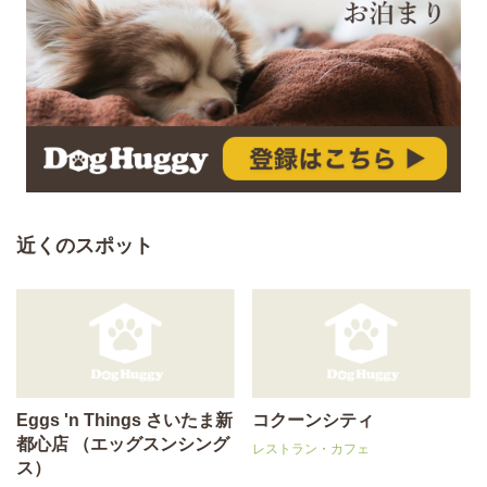
近くのスポット
Eggs 'n Things さいたま新
コクーンシティ
都心店 （エッグスンシング
レストラン・カフェ
ス）