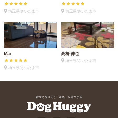
埼玉県/さいたま市
埼玉県/さいたま市
Mai
高橋 伸也
埼玉県/さいたま市
埼玉県/さいたま市
愛犬と寄りそう「家族」が見つかる