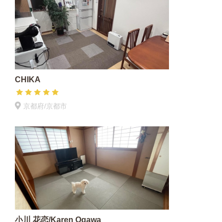
CHIKA
京都府/京都市
小川 花恋/Karen Ogawa