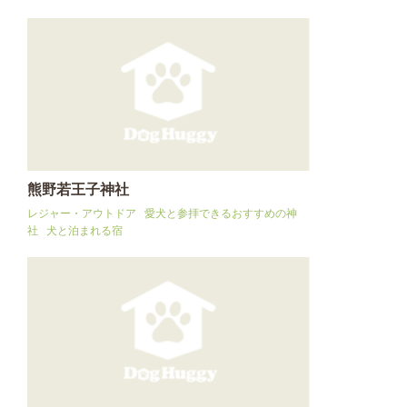
熊野若王子神社
レジャー・アウトドア
愛犬と参拝できるおすすめの神
社
犬と泊まれる宿