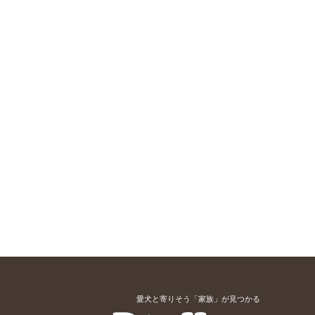
愛犬と寄りそう「家族」が見つかる