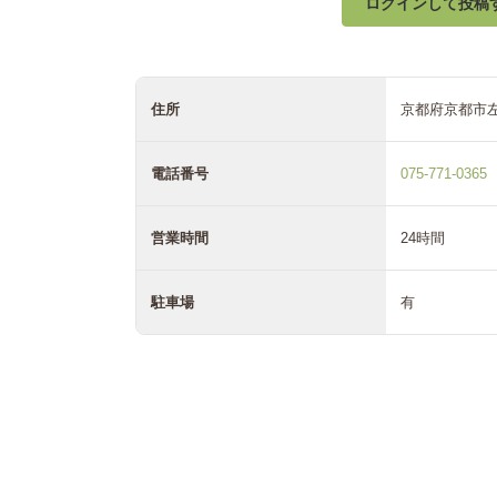
ログインして投稿
住所
京都府京都市
電話番号
075-771-0365
営業時間
24時間
駐車場
有