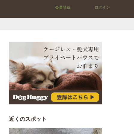
会員登録
ログイン
近くのスポット