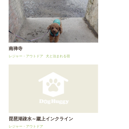
南禅寺
レジャー・アウトドア
犬と泊まれる宿
琵琶湖疎水～蹴上インクライン
レジャー・アウトドア