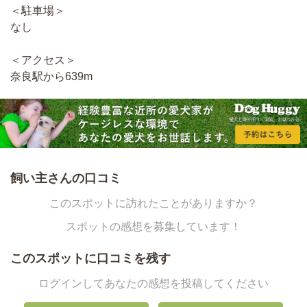
＜駐車場＞
なし
＜アクセス＞
奈良駅から639m
飼い主さんの口コミ
このスポットに訪れたことがありますか？
スポットの感想を募集しています！
このスポットに口コミを残す
ログインしてあなたの感想を投稿してください