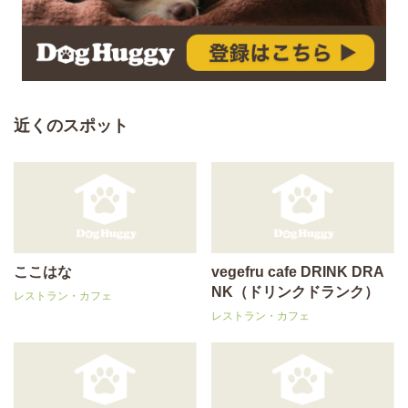
近くのスポット
ここはな
vegefru cafe DRINK DRA
NK（ドリンクドランク）
レストラン・カフェ
レストラン・カフェ