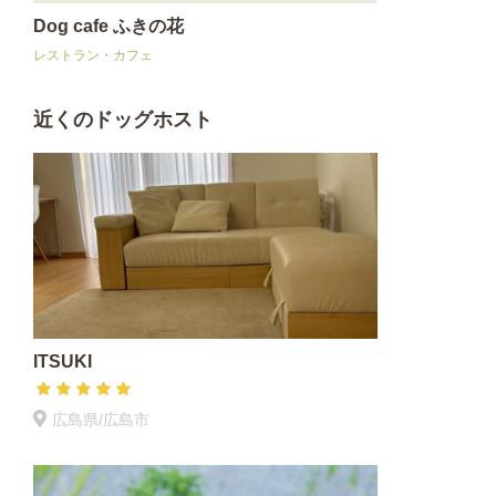
Dog cafe ふきの花
レストラン・カフェ
近くのドッグホスト
ITSUKI
広島県/広島市