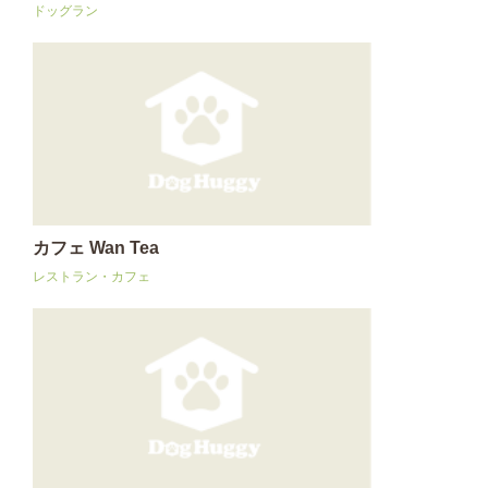
ドッグラン
カフェ Wan Tea
レストラン・カフェ