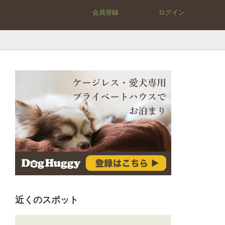
会員登録
ログイン
近くのスポット