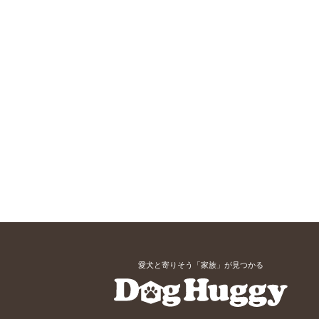
愛犬と寄りそう「家族」が見つかる