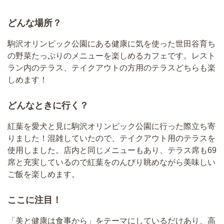
どんな場所？
駒沢オリンピック公園にある健康に気を使った世田谷育ち
の野菜たっぷりのメニューを楽しめるカフェです。レスト
ラン内のテラス、テイクアウトの方用のテラスどちらも楽
しめます！
どんなときに行く？
紅葉を愛犬と見に駒沢オリンピック公園に行った際立ち寄
りました！混雑していたので、テイクアウト用のテラスを
使用しました。店内と同じメニューもあり、テラス席も69
席と充実しているので紅葉をのんびり眺めながら美味しい
ご飯を楽しめます。
ここに注目！
「美と健康は食事から」をテーマにしているだけあり、高