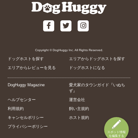
Copyright © DogHuggy Inc. All Rights Reserved.
ドッグホストを探す
エリアからドッグホストを探す
エリアからレビューを見る
ドッグホストになる
DogHuggy Magazine
愛犬家のタウンガイド『いぬち
ず』
ヘルプセンター
運営会社
利用規約
飼い主規約
キャンセルポリシー
ホスト規約
プライバシーポリシー
スポット情報
を編集する