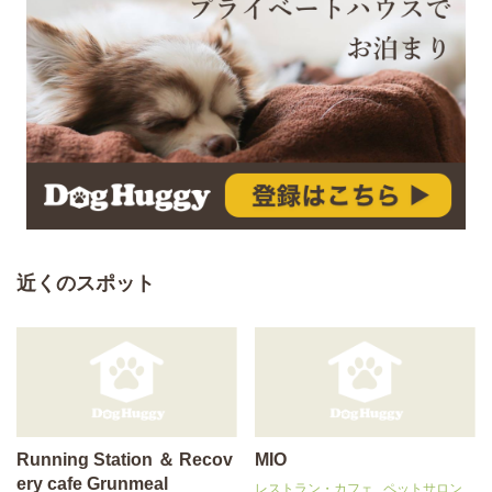
近くのスポット
Running Station ＆ Recov
MIO
ery cafe Grunmeal
レストラン・カフェ
ペットサロン