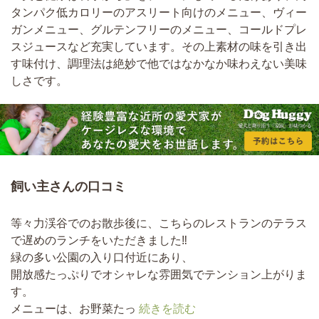
タンパク低カロリーのアスリート向けのメニュー、ヴィー
ガンメニュー、グルテンフリーのメニュー、コールドプレ
スジュースなど充実しています。その上素材の味を引き出
す味付け、調理法は絶妙で他ではなかなか味わえない美味
しさです。
飼い主さんの口コミ
等々力渓谷でのお散歩後に、こちらのレストランのテラス
で遅めのランチをいただきました‼︎
緑の多い公園の入り口付近にあり、
開放感たっぷりでオシャレな雰囲気でテンション上がりま
す。
メニューは、お野菜たっ
続きを読む