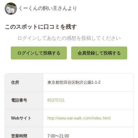
くーくんの飼い主さんより
このスポットに口コミを残す
ログインしてあなたの感想を投稿してください
ログインして投稿する
会員登録して投稿する
住所
東京都世田谷区駒沢公園1-1-2
電話番号
85375721
Webサイト
http://www.eat-walk.com/index.html
営業時間
7:00〜21:00