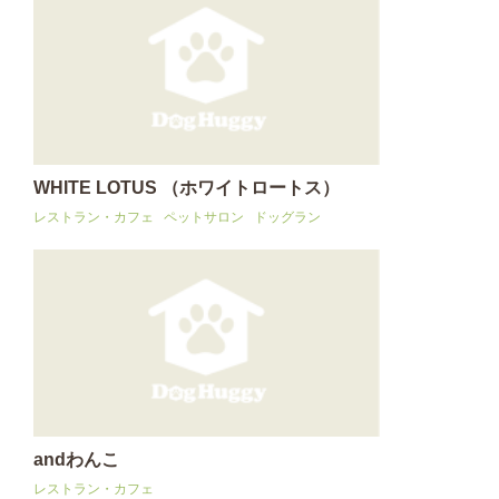
WHITE LOTUS （ホワイトロートス）
レストラン・カフェ
ペットサロン
ドッグラン
andわんこ
レストラン・カフェ