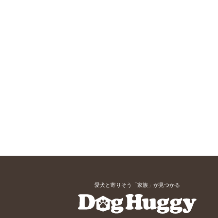
愛犬と寄りそう「家族」が見つかる