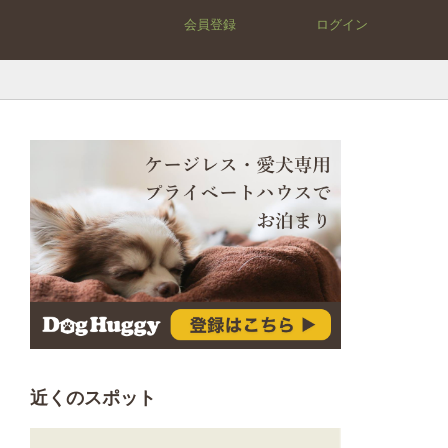
会員登録
ログイン
近くのスポット