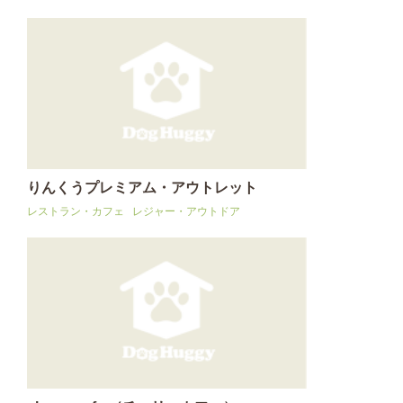
りんくうプレミアム・アウトレット
レストラン・カフェ
レジャー・アウトドア