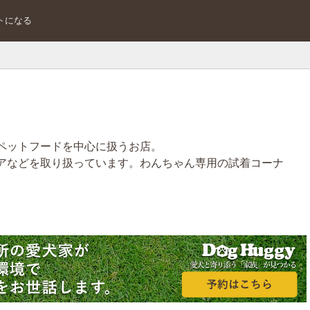
トになる
ペットフードを中心に扱うお店。
アなどを取り扱っています。わんちゃん専用の試着コーナ
。