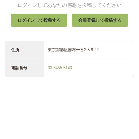
ログインしてあなたの感想を投稿してください
ログインして投稿する
会員登録して投稿する
住所
東京都港区麻布十番2-5-9 2F
電話番号
03-6455-5140