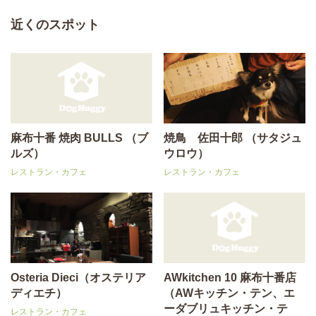
近くのスポット
麻布十番 焼肉 BULLS （ブ
焼鳥 佐田十郎 （サタジュ
ルズ）
ウロウ）
レストラン・カフェ
レストラン・カフェ
Osteria Dieci（オステリア
AWkitchen 10 麻布十番店
ディエチ）
（AWキッチン・テン、エ
ーダブリュキッチン・テ
レストラン・カフェ