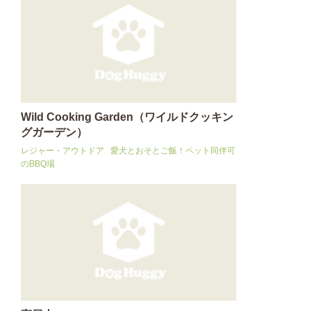
Wild Cooking Garden（ワイルドクッキン
グガーデン）
レジャー・アウトドア
愛犬とおそとご飯！ペット同伴可
のBBQ場