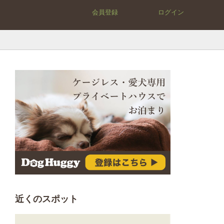
会員登録
ログイン
近くのスポット