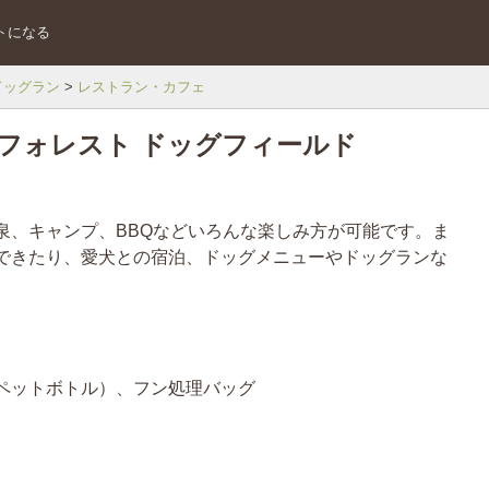
トになる
ドッグラン
レストラン・カフェ
フォレスト ドッグフィールド
泉、キャンプ、BBQなどいろんな楽しみ方が可能です。ま
できたり、愛犬との宿泊、ドッグメニューやドッグランな
ペットボトル）、フン処理バッグ