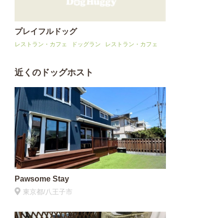
プレイフルドッグ
レストラン・カフェ
ドッグラン
レストラン・カフェ
近くのドッグホスト
Pawsome Stay
東京都/八王子市