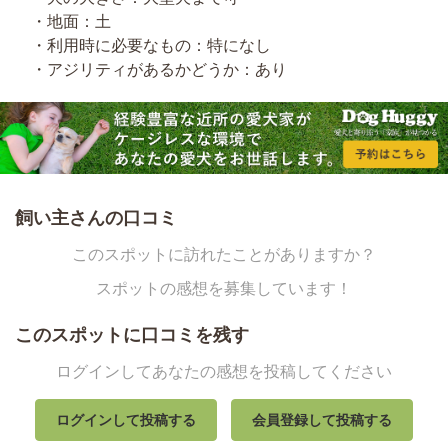
・地面：土
・利用時に必要なもの：特になし
・アジリティがあるかどうか：あり
飼い主さんの口コミ
このスポットに訪れたことがありますか？
スポットの感想を募集しています！
このスポットに口コミを残す
ログインしてあなたの感想を投稿してください
ログインして投稿する
会員登録して投稿する