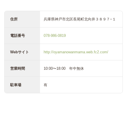
住所
兵庫県神戸市北区長尾町北向井３８９７−１
電話番号
078-986-0819
Webサイト
http://oyamanowanmama.web.fc2.com/
営業時間
10:00〜18:00 年中無休
駐車場
有