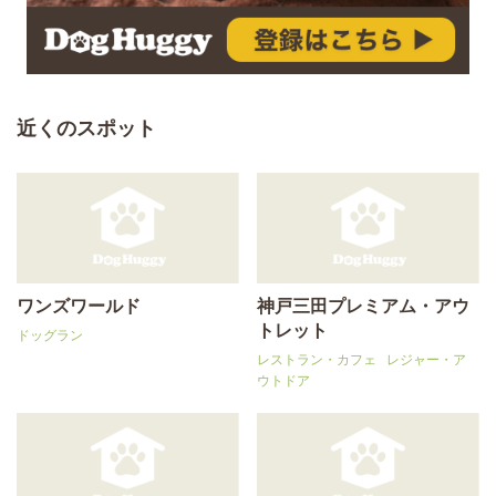
近くのスポット
ワンズワールド
神戸三田プレミアム・アウ
トレット
ドッグラン
レストラン・カフェ
レジャー・ア
ウトドア