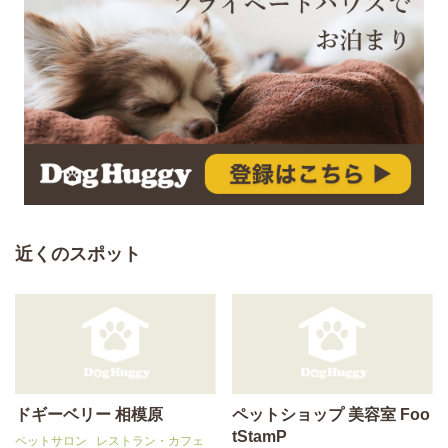
近くのスポット
ドギーベリー 相模原
ペットショップ 美容室 Foo
tStamP
ペットサロン
レストラン・カフェ