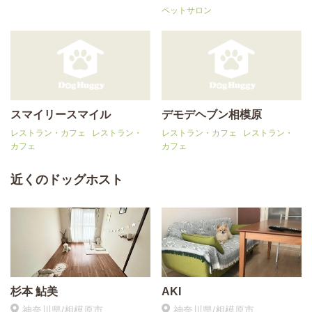
ペットサロン
スマイリースマイル
デモデヘブン相模原
レストラン・カフェ
レストラン・
レストラン・カフェ
レストラン・
カフェ
カフェ
近くのドッグホスト
杉本 鮎美
AKI
神奈川県/相模原市
神奈川県/相模原市