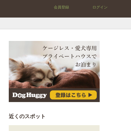
会員登録
ログイン
近くのスポット