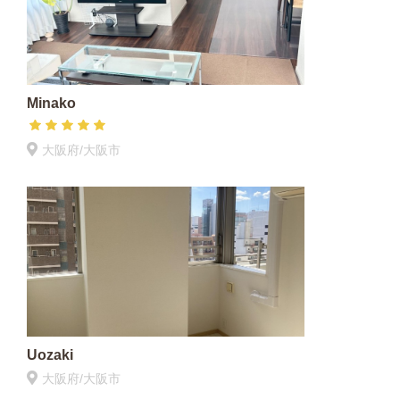
Minako
大阪府/大阪市
Uozaki
大阪府/大阪市