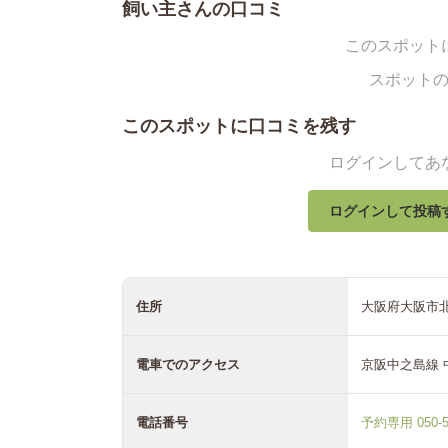
飼い主さんの口コミ
このスポット
スポット
このスポットに口コミを残す
ログインしてあ
ログインして投稿
住所
大阪府大阪市北区
電車でのアクセス
京阪中之島線 
電話番号
予約専用 050-57