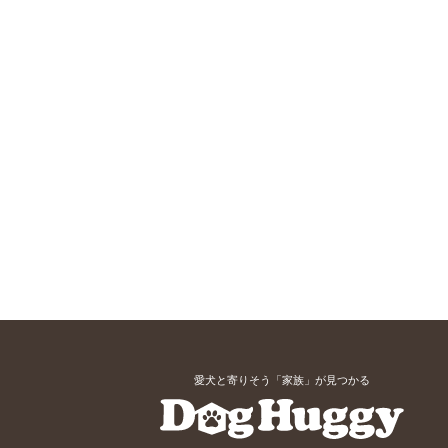
愛犬と寄りそう「家族」が見つかる