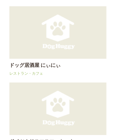
ドッグ居酒屋 にぃにぃ
レストラン・カフェ