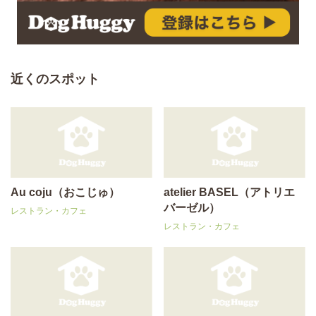
近くのスポット
Au coju（おこじゅ）
atelier BASEL（アトリエ
バーゼル）
レストラン・カフェ
レストラン・カフェ