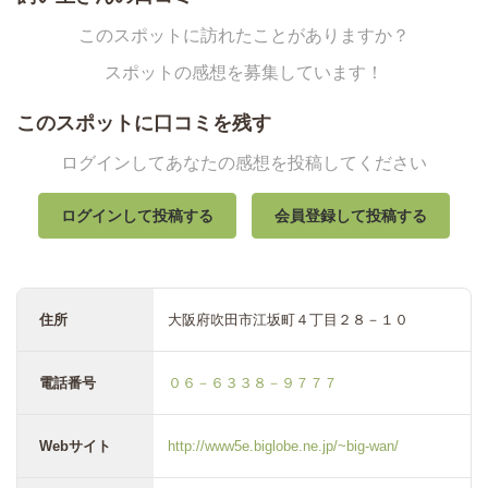
このスポットに訪れたことがありますか？
スポットの感想を募集しています！
このスポットに口コミを残す
ログインしてあなたの感想を投稿してください
ログインして投稿する
会員登録して投稿する
住所
大阪府吹田市江坂町４丁目２８－１０
電話番号
０６－６３３８－９７７７
Webサイト
http://www5e.biglobe.ne.jp/~big-wan/