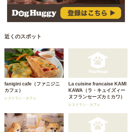
近くのスポット
fanigini cafe（ファニジニ
La cuisine francaise KAMI
カフェ）
KAWA（ラ・キュイズィー
ヌフランセーズカミカワ）
レストラン・カフェ
レストラン・カフェ