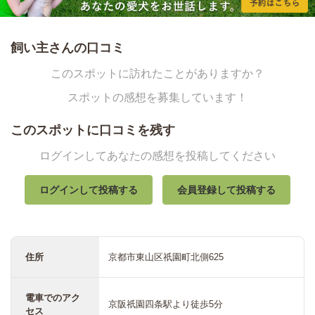
飼い主さんの口コミ
このスポットに訪れたことがありますか？
スポットの感想を募集しています！
このスポットに口コミを残す
ログインしてあなたの感想を投稿してください
ログインして投稿する
会員登録して投稿する
住所
京都市東山区祇園町北側625
電車でのアク
京阪祇園四条駅より徒歩5分
セス