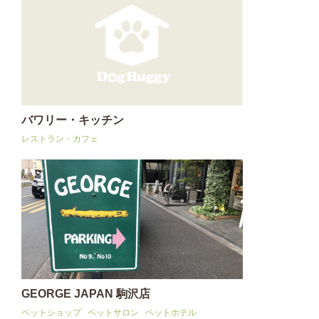
バワリー・キッチン
レストラン・カフェ
GEORGE JAPAN 駒沢店
ペットショップ
ペットサロン
ペットホテル