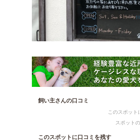
ノくんの飼い主さん
飼い主さんの口コミ
このスポット
スポット
このスポットに口コミを残す