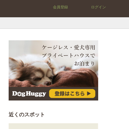
会員登録
ログイン
近くのスポット