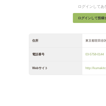
ログインしてあ
ログインして投稿
住所
東京都世田谷
電話番号
03-5758-0144
Webサイト
http://kumakit