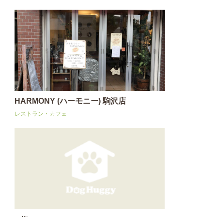
HARMONY (ハーモニー) 駒沢店
レストラン・カフェ