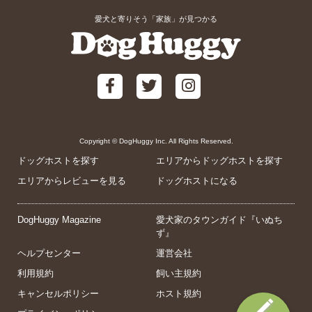
愛犬と寄りそう「家族」が見つかる
Copyright © DogHuggy Inc. All Rights Reserved.
ドッグホストを探す
エリアからドッグホストを探す
エリアからレビューを見る
ドッグホストになる
DogHuggy Magazine
愛犬家のタウンガイド『いぬち
ず』
ヘルプセンター
運営会社
利用規約
飼い主規約
キャンセルポリシー
ホスト規約