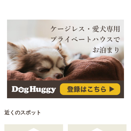
近くのスポット