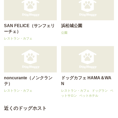
SAN FELICE（サンフェリ
浜松城公園
ーチェ）
公園
レストラン・カフェ
noncurante（ノンクラン
ドッグカフェ HAMA＆WA
テ）
N
レストラン・カフェ
レストラン・カフェ
ドッグラン
ペ
ットサロン
ペットホテル
近くのドッグホスト