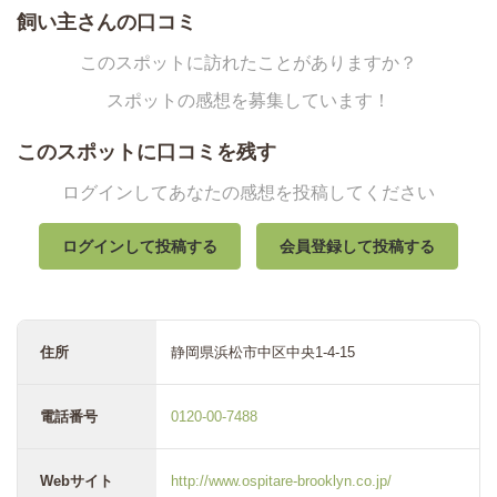
飼い主さんの口コミ
このスポットに訪れたことがありますか？
スポットの感想を募集しています！
このスポットに口コミを残す
ログインしてあなたの感想を投稿してください
ログインして投稿する
会員登録して投稿する
住所
静岡県浜松市中区中央1-4-15
電話番号
0120-00-7488
Webサイト
http://www.ospitare-brooklyn.co.jp/