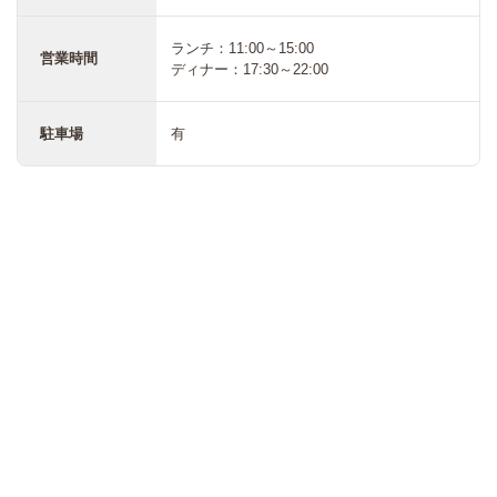
ランチ：11:00～15:00
営業時間
ディナー：17:30～22:00
駐車場
有