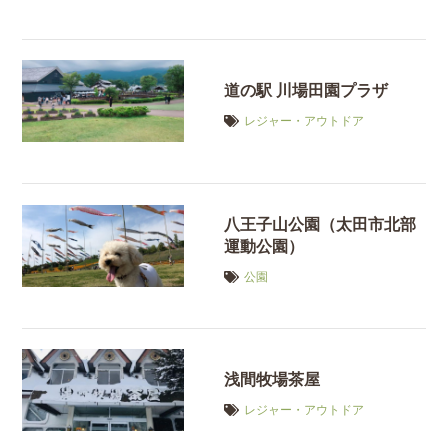
道の駅 川場田園プラザ
レジャー・アウトドア
八王子山公園（太田市北部
運動公園）
公園
浅間牧場茶屋
レジャー・アウトドア