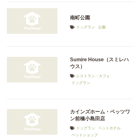
南町公園
ドッグラン
公園
Sumire House（スミレハ
ウス）
レストラン・カフェ
ドッグラン
カインズホーム・ペッツワ
ン前橋小島田店
ドッグラン
ペットホテル
ペットショップ