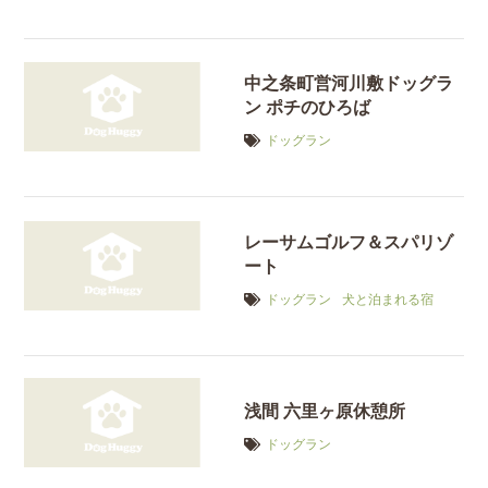
中之条町営河川敷ドッグラ
ン ポチのひろば
ドッグラン
レーサムゴルフ＆スパリゾ
ート
ドッグラン
犬と泊まれる宿
浅間 六里ヶ原休憩所
ドッグラン