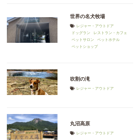
世界の名犬牧場
レジャー・アウトドア
ドッグラン
レストラン・カフェ
ペットサロン
ペットホテル
ペットショップ
吹割の滝
レジャー・アウトドア
丸沼高原
レジャー・アウトドア