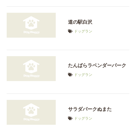
道の駅白沢
ドッグラン
たんばらラベンダーパーク
ドッグラン
サラダパークぬまた
ドッグラン