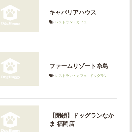
キャバリアハウス
レストラン・カフェ
ファームリゾート糸島
レストラン・カフェ
ドッグラン
【閉鎖】ドッグランなか
ま 福岡店