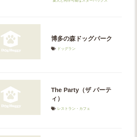
愛犬と同伴可能なスターバックス
博多の森ドッグパーク
ドッグラン
The Party（ザ パーテ
ィ）
レストラン・カフェ