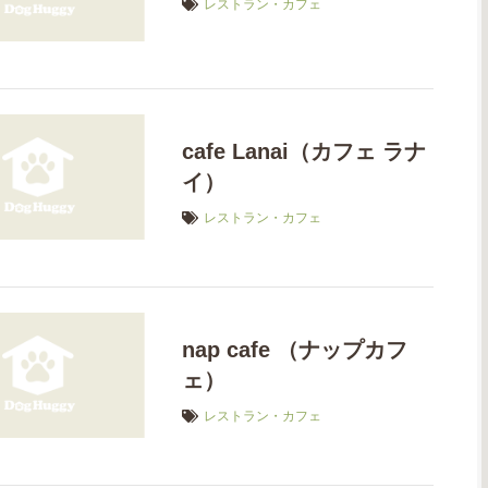
レストラン・カフェ
cafe Lanai（カフェ ラナ
イ）
レストラン・カフェ
nap cafe （ナップカフ
ェ）
レストラン・カフェ