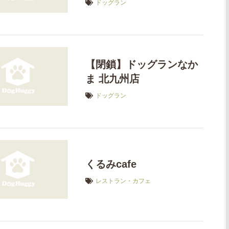
ドッグラン
【閉鎖】ドッグランなか
ま 北九州店
ドッグラン
くるみcafe
レストラン・カフェ