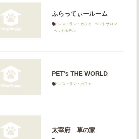
ふらってぃールーム
レストラン・カフェ
ペットサロン
ペットホテル
PET's THE WORLD
レストラン・カフェ
太宰府 草の家