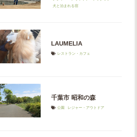
犬と泊まれる宿
LAUMELIA
レストラン・カフェ
千葉市 昭和の森
公園
レジャー・アウトドア