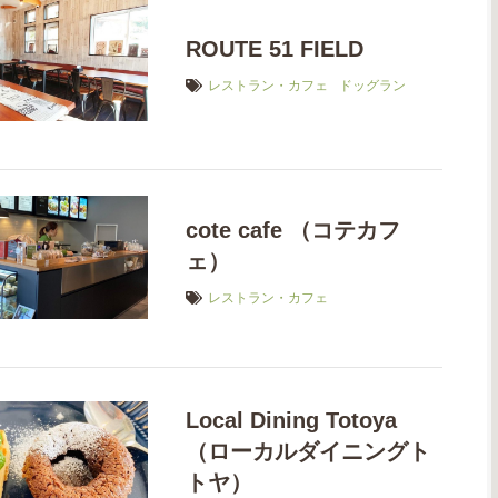
ROUTE 51 FIELD
レストラン・カフェ
ドッグラン
cote cafe （コテカフ
ェ）
レストラン・カフェ
Local Dining Totoya
（ローカルダイニングト
トヤ）