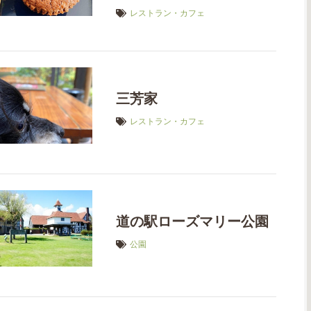
レストラン・カフェ
三芳家
レストラン・カフェ
道の駅ローズマリー公園
公園