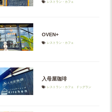
レストラン・カフェ
OVEN+
レストラン・カフェ
入母屋珈琲
レストラン・カフェ
ドッグラン