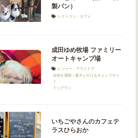
製パン）
レストラン・カフェ
成田ゆめ牧場 ファミリー
オートキャンプ場
レジャー・アウトドア
自然を満喫！愛犬と行けるキャンプサイ
ト
ドッグラン
いちごやさんのカフェテ
ラスひらおか