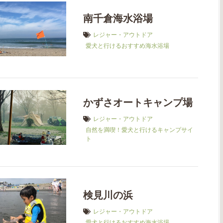
南千倉海水浴場
レジャー・アウトドア
愛犬と行けるおすすめ海水浴場
かずさオートキャンプ場
レジャー・アウトドア
自然を満喫！愛犬と行けるキャンプサイ
ト
検見川の浜
レジャー・アウトドア
愛犬と行けるおすすめ海水浴場