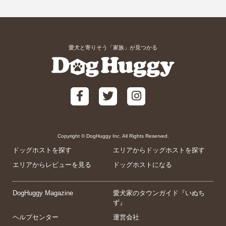
愛犬と寄りそう「家族」が見つかる
Copyright © DogHuggy Inc. All Rights Reserved.
ドッグホストを探す
エリアからドッグホストを探す
エリアからレビューを見る
ドッグホストになる
DogHuggy Magazine
愛犬家のタウンガイド『いぬち
ず』
ヘルプセンター
運営会社