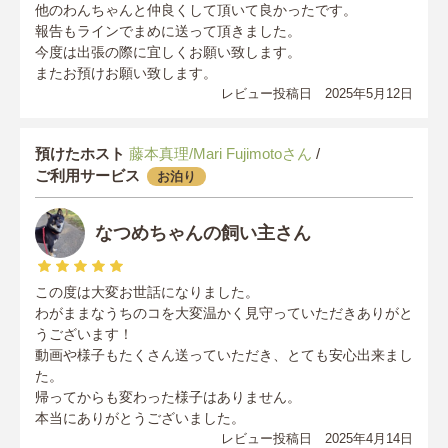
他のわんちゃんと仲良くして頂いて良かったです。
報告もラインでまめに送って頂きました。
今度は出張の際に宜しくお願い致します。
またお預けお願い致します。
レビュー投稿日 2025年5月12日
預けたホスト
藤本真理/Mari Fujimotoさん
/
ご利用サービス
お泊り
なつめちゃんの飼い主さん
この度は大変お世話になりました。
わがままなうちのコを大変温かく見守っていただきありがと
うございます！
動画や様子もたくさん送っていただき、とても安心出来まし
た。
帰ってからも変わった様子はありません。
本当にありがとうございました。
レビュー投稿日 2025年4月14日