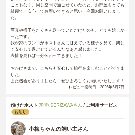
こともなく、同じ空間で過ごせていたのと、お部屋もとても
綺麗で、安心してお願いできると思い、今回お願いしまし
た。
写真や様子をたくさん送っていただけたのも、とても嬉しか
ったです。
我が家のワンコがホストさんに甘えている様子を見て、楽し
く安心して過ごせているんだなぁと感じました。
表情を見れば十分伝わってきました！
おかげさまで、こちらも安心して旅行を楽しむことができま
した。
また機会がありましたら、ぜひよろしくお願いいたします！
レビュー投稿日 2026年5月7日
預けたホスト
芹澤/ SERIZAWAさん
/
ご利用サービス
お泊り
小梅ちゃんの飼い主さん