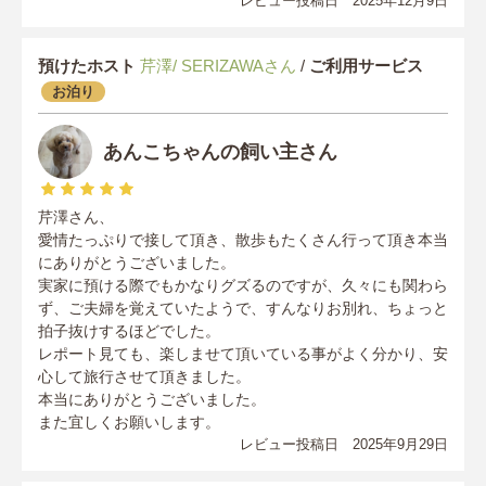
レビュー投稿日 2025年12月9日
預けたホスト
芹澤/ SERIZAWAさん
/
ご利用サービス
お泊り
あんこちゃんの飼い主さん
芹澤さん、
愛情たっぷりで接して頂き、散歩もたくさん行って頂き本当
にありがとうございました。
実家に預ける際でもかなりグズるのですが、久々にも関わら
ず、ご夫婦を覚えていたようで、すんなりお別れ、ちょっと
拍子抜けするほどでした。
レポート見ても、楽しませて頂いている事がよく分かり、安
心して旅行させて頂きました。
本当にありがとうございました。
また宜しくお願いします。
レビュー投稿日 2025年9月29日