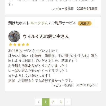
す。
レビュー投稿日 2025年2月28日
預けたホスト
ルークさん
/
ご利用サービス
お泊り
ウィルくんの飼い主さん
3泊4日ありがとうございました！
細かいお願い（お散歩、歯磨き、手の周りのお手入れ）家と
同じように対応していだきました。感謝です！
お洋服も洗濯ありがとうございました！
いっぱい遊んだせいかぐっすりでした！
またよろしくお願いします！
追記 お部屋もとても綺麗で良かったです。
レビュー投稿日 2024年11月1日
‹
1
2
3
›