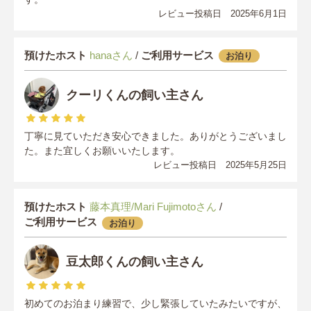
レビュー投稿日 2025年6月1日
預けたホスト
hanaさん
/
ご利用サービス
お泊り
クーリくんの飼い主さん
丁寧に見ていただき安心できました。ありがとうございまし
た。また宜しくお願いいたします。
レビュー投稿日 2025年5月25日
預けたホスト
藤本真理/Mari Fujimotoさん
/
ご利用サービス
お泊り
豆太郎くんの飼い主さん
初めてのお泊まり練習で、少し緊張していたみたいですが、