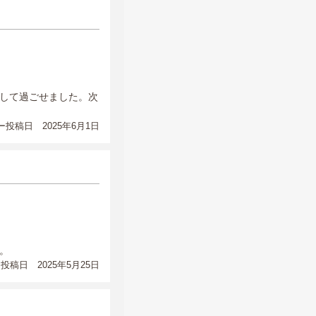
して過ごせました。次
投稿日 2025年6月1日
。
投稿日 2025年5月25日