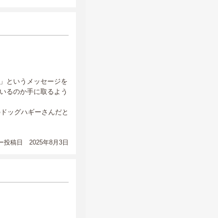
」というメッセージを
いるのか手に取るよう
のドッグハギーさんだと
投稿日 2025年8月3日