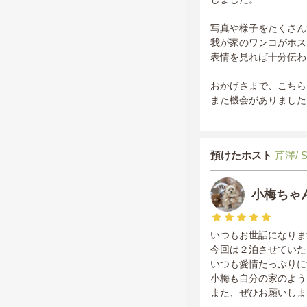
写真や様子をたくさん
我が家のワンコがホス
表情を見れば十分伝わ
おかげさまで、こちら
また機会がありました
預けたホスト
芹澤/ 
小梅ちゃ
いつもお世話になりま
今回は２泊させていた
いつも愛情たっぷりに
小梅も自分の家のよう
また、ぜひお願いしま