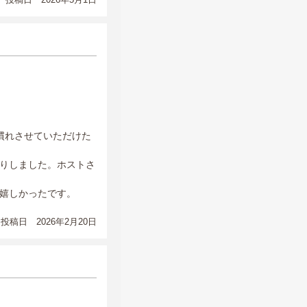
慣れさせていただけた
りしました。ホストさ
嬉しかったです。
投稿日 2026年2月20日