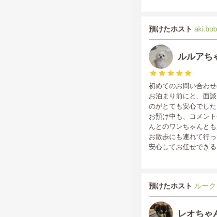
預けたホスト
aki.b
ルルアち
初めてのお問い合わせ
お泊まり前にと、面談
のがとても安心でした
お預け中も、コメント
んとのワンちゃんとも
お散歩にも連れて行っ
安心してお任せできる
預けたホスト
ルーク
レオちゃ