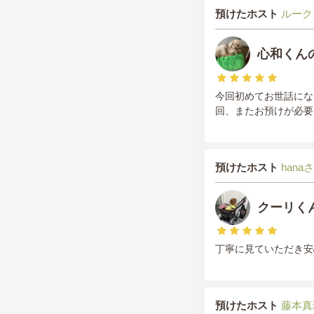
預けたホスト
ルーク
心和くん
今回初めてお世話にな
回、またお預けが必要
預けたホスト
hana
クーリく
丁寧に見ていただき安
預けたホスト
藤本真理/