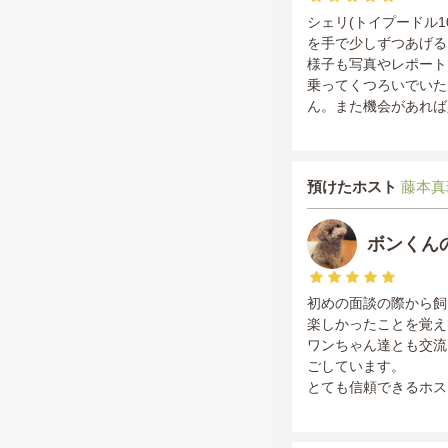
シェリ(トイプードル
を手で少しずつあげる
様子も写真やレポート
乗ってくつろいでいた
ん。また機会があれば
預けたホスト
藤本真理/
ボンくん
初めの面談の際から飼
楽しかったことを覚え
ワンちゃん達とも交流
ごしています。
とても信頼できるホス