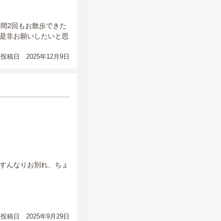
間2回もお散歩できた
是非お願いしたいと思
投稿日 2025年12月9日
すんなりお別れ、ちょ
投稿日 2025年9月29日