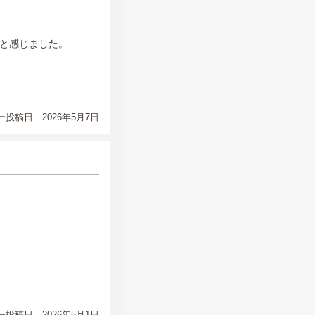
と感じました。
投稿日 2026年5月7日
投稿日 2026年5月1日