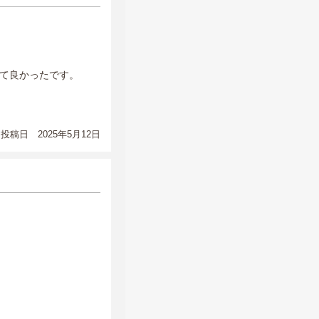
て良かったです。
投稿日 2025年5月12日