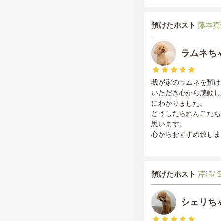
預けたホスト
藤本真理/
ラムネち
我が家のラムネを預け
いただき心から感動し
にわかりました。
どうしたらわんこたち
思います。
心からおすすめ致しま
預けたホスト
芹澤/ 
シェリち